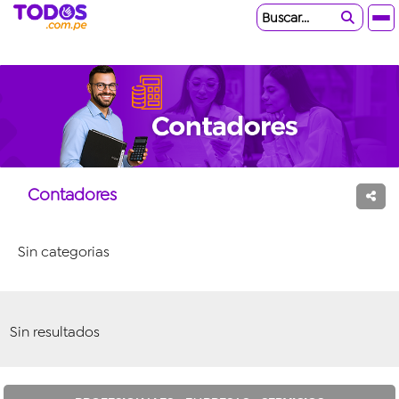
Buscar...
Contadores
Sin categorias
Sin resultados