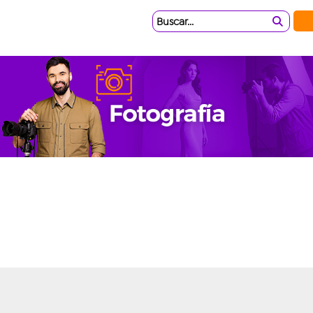
Buscar...