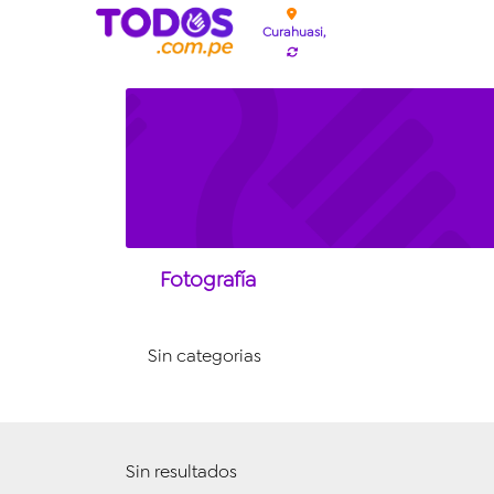
Curahuasi,
Fotografía
Sin categorias
Sin resultados