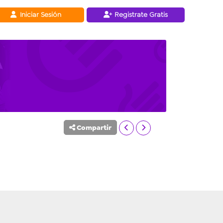
Iniciar Sesión
Registrate Gratis
Compartir