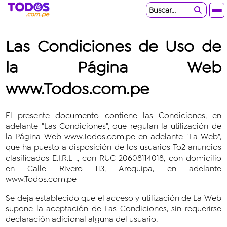
Buscar...
Las Condiciones de Uso de
la Página Web
www.Todos.com.pe
El presente documento contiene las Condiciones, en
adelante "Las Condiciones", que regulan la utilización de
la Página Web www.Todos.com.pe en adelante "La Web",
que ha puesto a disposición de los usuarios To2 anuncios
clasificados E.I.R.L ., con RUC 20608114018, con domicilio
en Calle Rivero 113, Arequipa, en adelante
www.Todos.com.pe
Se deja establecido que el acceso y utilización de La Web
supone la aceptación de Las Condiciones, sin requerirse
declaración adicional alguna del usuario.