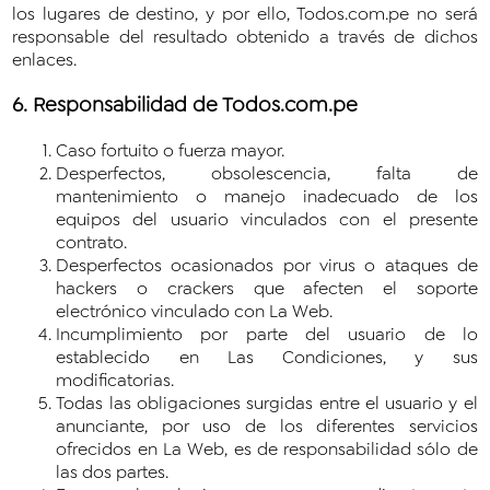
los lugares de destino, y por ello, Todos.com.pe no será
responsable del resultado obtenido a través de dichos
enlaces.
6. Responsabilidad de Todos.com.pe
Caso fortuito o fuerza mayor.
Desperfectos, obsolescencia, falta de
mantenimiento o manejo inadecuado de los
equipos del usuario vinculados con el presente
contrato.
Desperfectos ocasionados por virus o ataques de
hackers o crackers que afecten el soporte
electrónico vinculado con La Web.
Incumplimiento por parte del usuario de lo
establecido en Las Condiciones, y sus
modificatorias.
Todas las obligaciones surgidas entre el usuario y el
anunciante, por uso de los diferentes servicios
ofrecidos en La Web, es de responsabilidad sólo de
las dos partes.