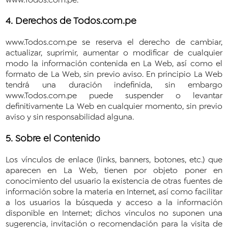
4. Derechos de Todos.com.pe
www.Todos.com.pe se reserva el derecho de cambiar,
actualizar, suprimir, aumentar o modificar de cualquier
modo la información contenida en La Web, así como el
formato de La Web, sin previo aviso. En principio La Web
tendrá una duración indefinida, sin embargo
www.Todos.com.pe puede suspender o levantar
definitivamente La Web en cualquier momento, sin previo
aviso y sin responsabilidad alguna.
5. Sobre el Contenido
Los vínculos de enlace (links, banners, botones, etc.) que
aparecen en La Web, tienen por objeto poner en
conocimiento del usuario la existencia de otras fuentes de
información sobre la materia en Internet, así como facilitar
a los usuarios la búsqueda y acceso a la información
disponible en Internet; dichos vinculos no suponen una
sugerencia, invitación o recomendación para la visita de