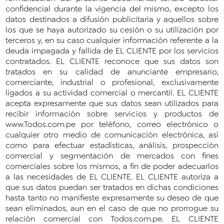
confidencial durante la vigencia del mismo, excepto los
datos destinados a difusión publicitaria y aquellos sobre
los que se haya autorizado su cesión o su utilización por
terceros y, en su caso cualquier información referente a la
deuda impagada y fallida de EL CLIENTE por los servicios
contratados. EL CLIENTE reconoce que sus datos son
tratados en su calidad de anunciante empresario,
comerciante, industrial o profesional, exclusivamente
ligados a su actividad comercial o mercantil. EL CLIENTE
acepta expresamente que sus datos sean utilizados para
recibir información sobre servicios y productos de
www.Todos.com.pe por teléfono, correo electrónico o
cualquier otro medio de comunicación electrónica, así
como para efectuar estadísticas, análisis, prospección
comercial y segmentación de mercados con fines
comerciales sobre los mismos, a fin de poder adecuarlos
a las necesidades de EL CLIENTE. EL CLIENTE autoriza a
que sus datos puedan ser tratados en dichas condiciones
hasta tanto no manifieste expresamente su deseo de que
sean eliminados, aun en el caso de que no prorrogue su
relación comercial con Todos.com.pe. EL CLIENTE