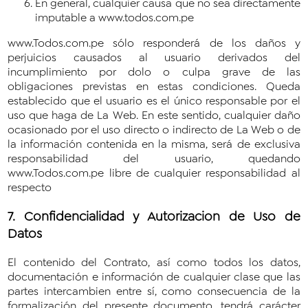
En general, cualquier causa que no sea directamente
imputable a www.todos.com.pe
www.Todos.com.pe sólo responderá de los daños y
perjuicios causados al usuario derivados del
incumplimiento por dolo o culpa grave de las
obligaciones previstas en estas condiciones. Queda
establecido que el usuario es el único responsable por el
uso que haga de La Web. En este sentido, cualquier daño
ocasionado por el uso directo o indirecto de La Web o de
la información contenida en la misma, será de exclusiva
responsabilidad del usuario, quedando
www.Todos.com.pe libre de cualquier responsabilidad al
respecto
7. Confidencialidad y Autorizacion de Uso de
Datos
El contenido del Contrato, así como todos los datos,
documentación e información de cualquier clase que las
partes intercambien entre sí, como consecuencia de la
formalización del presente documento, tendrá carácter