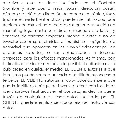
autoriza a que los datos facilitados en el Contrato
(nombre y apellidos o razón social, dirección postal,
número de teléfono, dirección de correo electrónico, fax y
tipo de actividad, entre otros) puedan ser utilizados para
acciones de marketing directo o cualquier otra acción de
marketing legalmente permitido, ofreciendo productos y
servicios de terceras empresas, siendo clientes o no de
www.Todos.com.pe, referidos a los distintos epígrafes de
actividad que aparecen en las " www.Todos.com.pe" en
diferentes soportes, o ser comunicados a terceras
empresas para los efectos mencionados. Asimismo, con
la finalidad de incrementar en lo posible la difusión de la
publicidad en cualquier medio. EL CLIENTE autoriza a que
la misma pueda ser comunicada o facilitada su acceso a
terceros. EL CLIENTE autoriza a www.Todos.com.pe a que
pueda facilitar la búsqueda inversa o crear con los datos
identificativos facilitados en el Contrato, es decir, a que a
través de cualquiera de esos datos facilitado por EL
CLIENTE pueda identificarse cualquiera del resto de sus
datos.