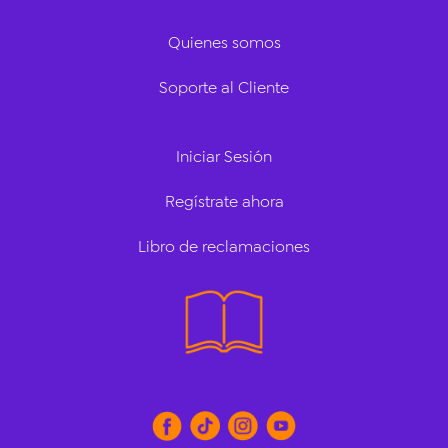
Quienes somos
Soporte al Cliente
Iniciar Sesión
Regístrate ahora
Libro de reclamaciones