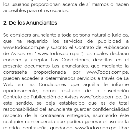
los usuarios proporcionan acerca de sí mismos o hacen
accesibles para otros usuarios.
2. De los Anunciantes
Se considera anunciante a toda persona natural o jurídica,
que ha requerido los servicios de publicidad a
www.Todos.com.pe y suscrito el Contrato de Publicación
de Avisos en " www.Todos.com.pe ", los cuales declaran
conocer y aceptar Las Condiciones, descritas en el
presente documento Los anunciantes, que mediante la
contraseña proporcionada por www.Todos.com.pe,
pueden acceder a determinados servicios a través de La
Web en Las Condiciones que aquélla le informe
oportunamente, como resultado de la suscripción
Contrato de Publicación de Avisos www.Todos.com.pe. En
este sentido, se deja establecido que es de total
responsabilidad del anunciante guardar confidencialidad
respecto de la contraseña entregada, asumiendo éste
cualquier consecuencia que pudiera generar el uso de la
referida contraseña, quedando www.Todos.com.pe libre