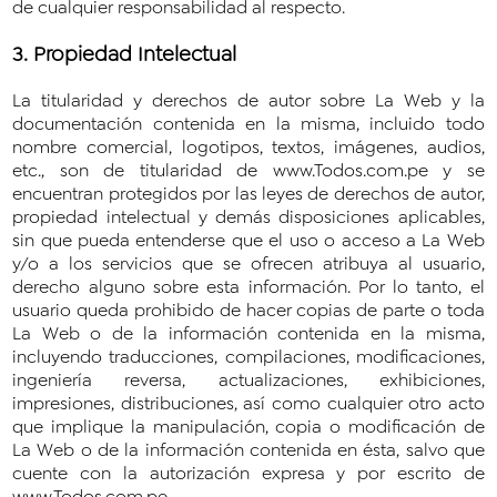
de cualquier responsabilidad al respecto.
3. Propiedad Intelectual
La titularidad y derechos de autor sobre La Web y la
documentación contenida en la misma, incluido todo
nombre comercial, logotipos, textos, imágenes, audios,
etc., son de titularidad de www.Todos.com.pe y se
encuentran protegidos por las leyes de derechos de autor,
propiedad intelectual y demás disposiciones aplicables,
sin que pueda entenderse que el uso o acceso a La Web
y/o a los servicios que se ofrecen atribuya al usuario,
derecho alguno sobre esta información. Por lo tanto, el
usuario queda prohibido de hacer copias de parte o toda
La Web o de la información contenida en la misma,
incluyendo traducciones, compilaciones, modificaciones,
ingeniería reversa, actualizaciones, exhibiciones,
impresiones, distribuciones, así como cualquier otro acto
que implique la manipulación, copia o modificación de
La Web o de la información contenida en ésta, salvo que
cuente con la autorización expresa y por escrito de
www.Todos.com.pe.