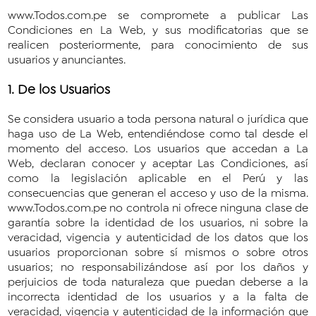
www.Todos.com.pe se compromete a publicar Las
Condiciones en La Web, y sus modificatorias que se
realicen posteriormente, para conocimiento de sus
usuarios y anunciantes.
1. De los Usuarios
Se considera usuario a toda persona natural o jurídica que
haga uso de La Web, entendiéndose como tal desde el
momento del acceso. Los usuarios que accedan a La
Web, declaran conocer y aceptar Las Condiciones, así
como la legislación aplicable en el Perú y las
consecuencias que generan el acceso y uso de la misma.
www.Todos.com.pe no controla ni ofrece ninguna clase de
garantía sobre la identidad de los usuarios, ni sobre la
veracidad, vigencia y autenticidad de los datos que los
usuarios proporcionan sobre sí mismos o sobre otros
usuarios; no responsabilizándose así por los daños y
perjuicios de toda naturaleza que puedan deberse a la
incorrecta identidad de los usuarios y a la falta de
veracidad, vigencia y autenticidad de la información que